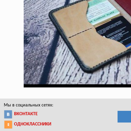
Мы в социальных сетях:
ВКОНТАКТЕ
ОДНОКЛАССНИКИ