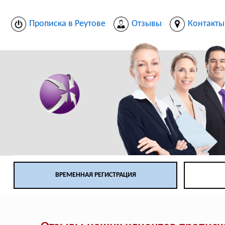
Прописка в Реутове
Отзывы
Контакты
ВРЕМЕННАЯ РЕГИСТРАЦИЯ