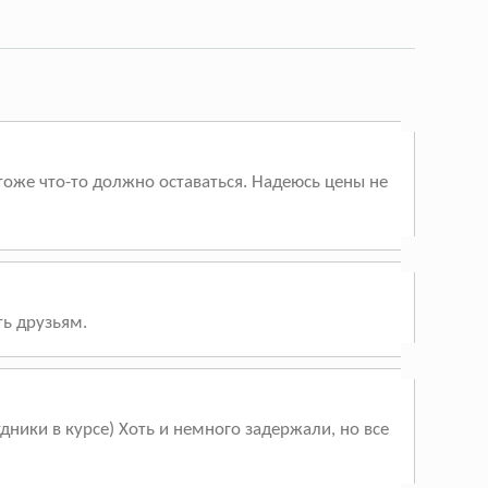
тоже что-то должно оставаться. Надеюсь цены не
ть друзьям.
удники в курсе) Хоть и немного задержали, но все