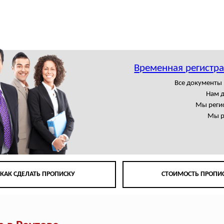
Временная регистра
Все документы
Нам 
Мы регис
Мы р
КАК СДЕЛАТЬ ПРОПИСКУ
СТОИМОСТЬ ПРОПИ