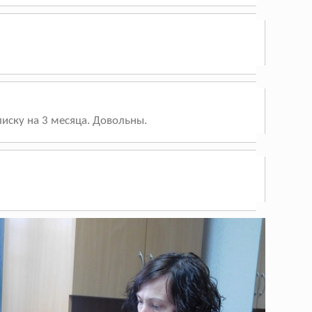
иску на 3 месяца. Довольны.